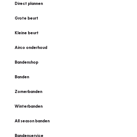
Direct plannen
Grote beurt
Kleine beurt
Airco onderhoud
Bandenshop
Banden
Zomerbanden
Winterbanden
All season banden
Bandenservice