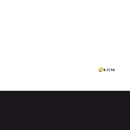
8.7/10