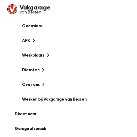
Vakgarage
van Bessen
Occasions
APK
Werkplaats
Diensten
Over ons
Werken bij Vakgarage van Bessen
Direct naar
Garageafspraak