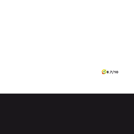
8.7/10