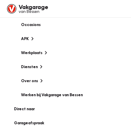
Vakgarage
van Bessen
Occasions
APK
Werkplaats
Diensten
Over ons
Werken bij Vakgarage van Bessen
Direct naar
Garageafspraak