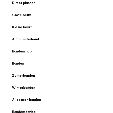
Direct plannen
Grote beurt
Kleine beurt
Airco onderhoud
Bandenshop
Banden
Zomerbanden
Winterbanden
All season banden
Bandenservice