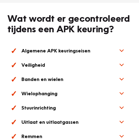
Wat wordt er gecontroleerd
tijdens een APK keuring?
Algemene APK keuringseisen
Veiligheid
Banden en wielen
Wielophanging
Stuurinrichting
Uitlaat en uitlaatgassen
Remmen