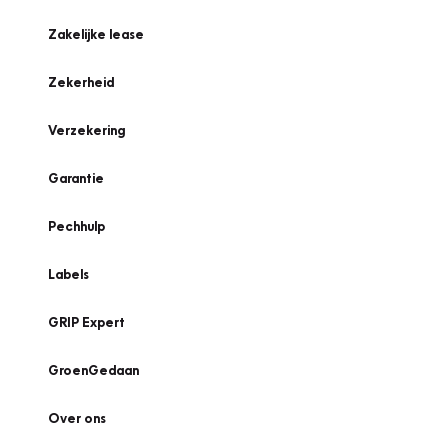
Zakelijke lease
Zekerheid
Verzekering
Garantie
Pechhulp
Labels
GRIP Expert
GroenGedaan
Over ons