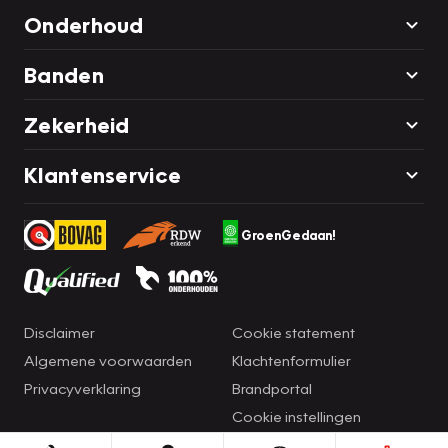
Onderhoud
Banden
Zekerheid
Klantenservice
GroenGedaan!
Disclaimer
Cookie statement
Algemene voorwaarden
Klachtenformulier
Privacyverklaring
Brandportal
Cookie instellingen