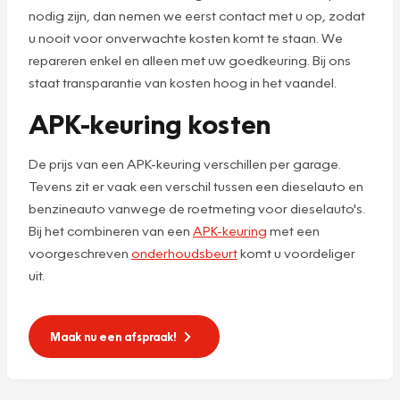
nodig zijn, dan nemen we eerst contact met u op, zodat
u nooit voor onverwachte kosten komt te staan. We
repareren enkel en alleen met uw goedkeuring. Bij ons
staat transparantie van kosten hoog in het vaandel.
APK-keuring kosten
De prijs van een APK-keuring verschillen per garage.
Tevens zit er vaak een verschil tussen een dieselauto en
benzineauto vanwege de roetmeting voor dieselauto's.
Bij het combineren van een
APK-keuring
met een
voorgeschreven
onderhoudsbeurt
komt u voordeliger
uit.
Maak nu een afspraak!