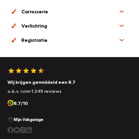
Carrosserie
Verlichting
Registratie
Wij krijgen gemiddeld een 8.7
o.b.v. ruim 1.245 reviews
8.7/10
Mijn Vakgarage