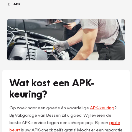
APK
Wat kost een APK-
keuring?
Op zoek naar een goede én voordelige
APK-keuring
?
Bij Vakgarage van Bessen zit u goed. Wij leveren de
beste APK-service tegen een scherpe prijs. Bij een
grote
beurt
is uw APK-check zelfs gratis! Mocht er een reparatie