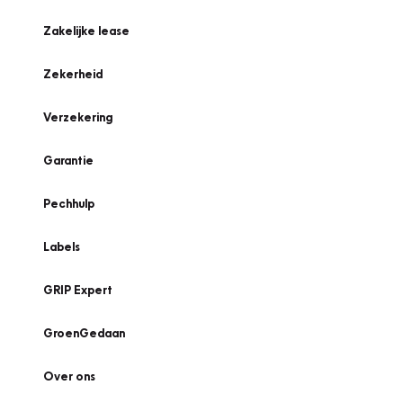
Zakelijke lease
Zekerheid
Verzekering
Garantie
Pechhulp
Labels
GRIP Expert
GroenGedaan
Over ons