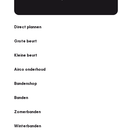
Direct plannen
Grote beurt
Kleine beurt
Airco onderhoud
Bandenshop
Banden
Zomerbanden
Winterbanden