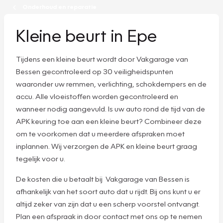
Onderhoud en reparatie
Kleine beurt in Epe
Tijdens een kleine beurt wordt door Vakgarage van
Bessen gecontroleerd op 30 veiligheidspunten
waaronder uw remmen, verlichting, schokdempers en de
accu. Alle vloeistoffen worden gecontroleerd en
wanneer nodig aangevuld. Is uw auto rond de tijd van de
APK keuring toe aan een kleine beurt? Combineer deze
om te voorkomen dat u meerdere afspraken moet
inplannen. Wij verzorgen de APK en kleine beurt graag
tegelijk voor u.
De kosten die u betaalt bij Vakgarage van Bessen is
afhankelijk van het soort auto dat u rijdt. Bij ons kunt u er
altijd zeker van zijn dat u een scherp voorstel ontvangt.
Plan een afspraak in door contact met ons op te nemen