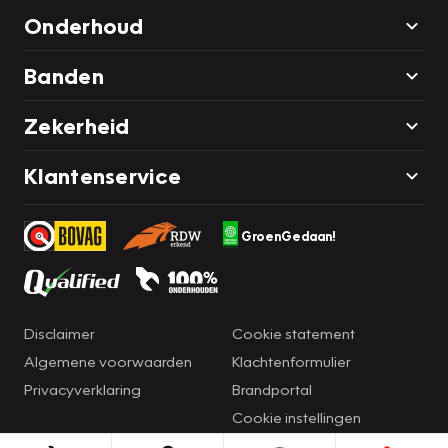
Onderhoud
Banden
Zekerheid
Klantenservice
GroenGedaan!
Disclaimer
Cookie statement
Algemene voorwaarden
Klachtenformulier
Privacyverklaring
Brandportal
Cookie instellingen