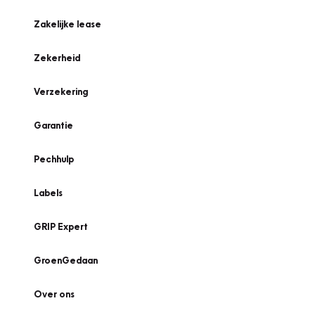
Zakelijke lease
Zekerheid
Verzekering
Garantie
Pechhulp
Labels
GRIP Expert
GroenGedaan
Over ons