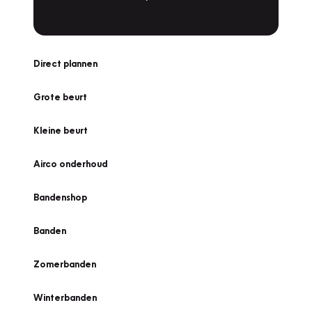
Direct plannen
Grote beurt
Kleine beurt
Airco onderhoud
Bandenshop
Banden
Zomerbanden
Winterbanden