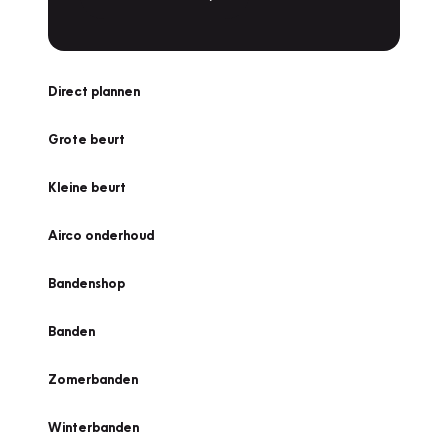
Direct plannen
Grote beurt
Kleine beurt
Airco onderhoud
Bandenshop
Banden
Zomerbanden
Winterbanden