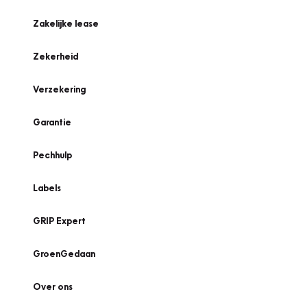
Zakelijke lease
Zekerheid
Verzekering
Garantie
Pechhulp
Labels
GRIP Expert
GroenGedaan
Over ons