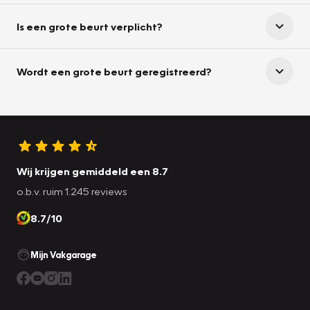
Is een grote beurt verplicht?
Wordt een grote beurt geregistreerd?
Wij krijgen gemiddeld een 8.7
o.b.v. ruim 1.245 reviews
8.7/10
Mijn Vakgarage