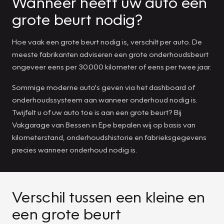
Wanneer heeft uw auto een
grote beurt nodig?
Hoe vaak een grote beurt nodig is, verschilt per auto. De
meeste fabrikanten adviseren een grote onderhoudsbeurt
ongeveer eens per 30.000 kilometer of eens per twee jaar.
Sommige moderne auto's geven via het dashboard of
onderhoudssysteem aan wanneer onderhoud nodig is.
Twijfelt u of uw auto toe is aan een grote beurt? Bij
Vakgarage van Bessen in Epe bepalen wij op basis van
kilometerstand, onderhoudshistorie en fabrieksgegevens
precies wanneer onderhoud nodig is.
Verschil tussen een kleine en
een grote beurt