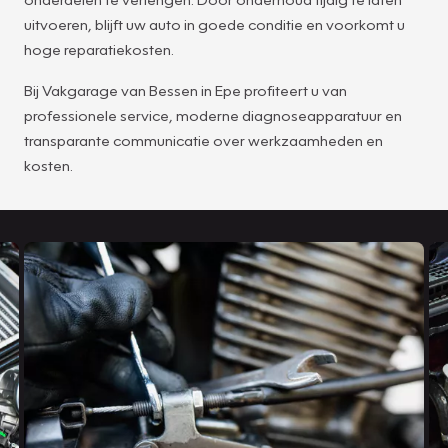
uitvoeren, blijft uw auto in goede conditie en voorkomt u
hoge reparatiekosten.
Bij Vakgarage van Bessen in Epe profiteert u van
professionele service, moderne diagnoseapparatuur en
transparante communicatie over werkzaamheden en
kosten.