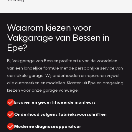
Waarom kiezen voor
Vakgarage van Bessen in
Epe?
Bij Vakgarage van Bessen profiteert u van de voordelen
van een landelijke formule met de persoonlijke service van
een lokale garage. Wij onderhouden en repareren vrijwel
alle automerken en modellen. Klanten uit Epe en omgeving
kiezen voor onze garage vanwege:
Ervaren en gecertificeerde monteurs
Onderhoud volgens fabrieksvoorschriften
Moderne diagnoseapparatuur