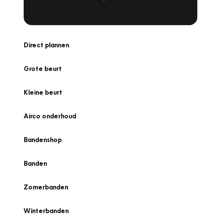
Direct plannen
Grote beurt
Kleine beurt
Airco onderhoud
Bandenshop
Banden
Zomerbanden
Winterbanden