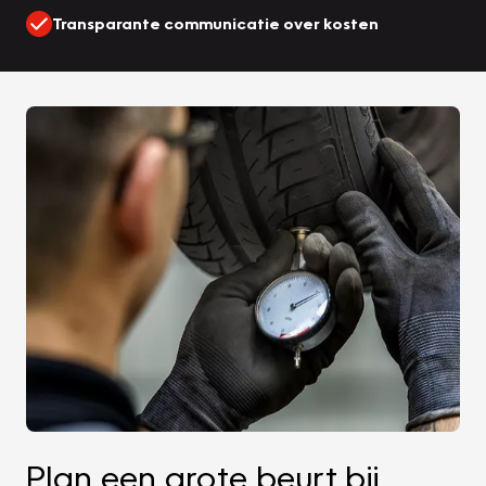
Transparante communicatie over kosten
Plan een grote beurt bij