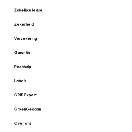
Zakelijke lease
Zekerheid
Verzekering
Garantie
Pechhulp
Labels
GRIP Expert
GroenGedaan
Over ons