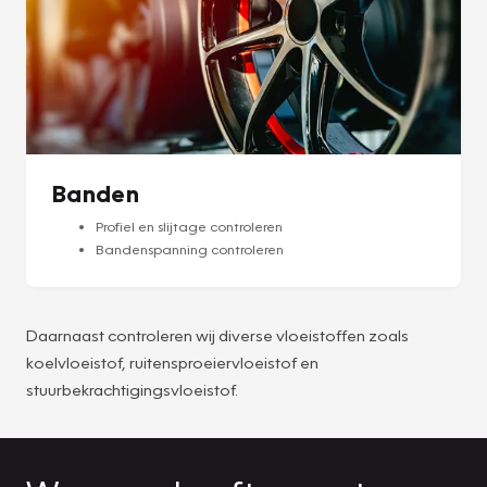
Banden
Profiel en slijtage controleren
Bandenspanning controleren
Daarnaast controleren wij diverse vloeistoffen zoals
koelvloeistof, ruitensproeiervloeistof en
stuurbekrachtigingsvloeistof.