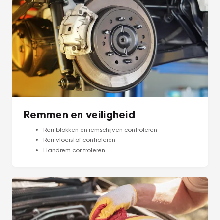
Remmen en veiligheid
Remblokken en remschijven controleren
Remvloeistof controleren
Handrem controleren