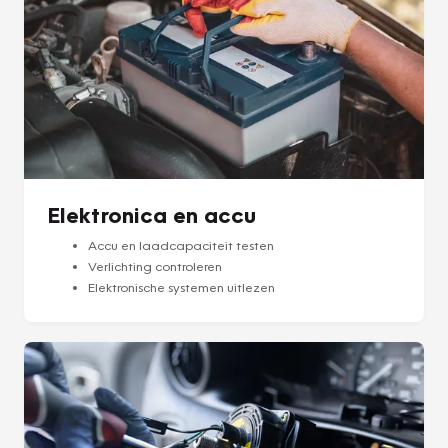
Elektronica en accu
Accu en laadcapaciteit testen
Verlichting controleren
Elektronische systemen uitlezen