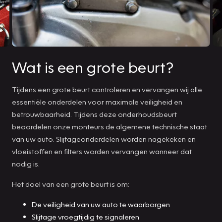
Wat is een grote beurt?
Tijdens een grote beurt controleren en vervangen wij alle
essentiële onderdelen voor maximale veiligheid en
betrouwbaarheid. Tijdens deze onderhoudsbeurt
beoordelen onze monteurs de algemene technische staat
van uw auto. Slijtageonderdelen worden nagekeken en
vloeistoffen en filters worden vervangen wanneer dat
nodig is.
Het doel van een grote beurt is om:
De veiligheid van uw auto te waarborgen
Slijtage vroegtijdig te signaleren