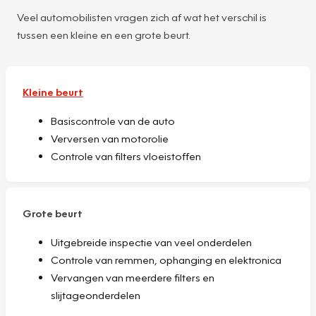
Veel automobilisten vragen zich af wat het verschil is
tussen een kleine en een grote beurt.
Kleine beurt
Basiscontrole van de auto
Verversen van motorolie
Controle van filters vloeistoffen
Grote beurt
Uitgebreide inspectie van veel onderdelen
Controle van remmen, ophanging en elektronica
Vervangen van meerdere filters en
slijtageonderdelen