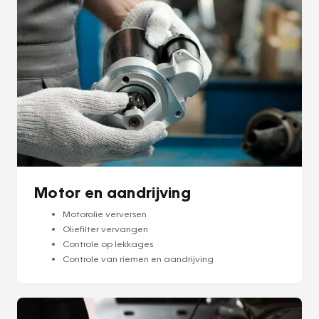
Motor en aandrijving
Motorolie verversen
Oliefilter vervangen
Controle op lekkages
Controle van riemen en aandrijving