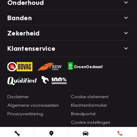
Onderhoud
Banden
Zekerheid
Klantenservice
GroenGedaan!
Disclaimer
Cookie statement
Algemene voorwaarden
Klachtenformulier
Privacyverklaring
Brandportal
Cookie instellingen