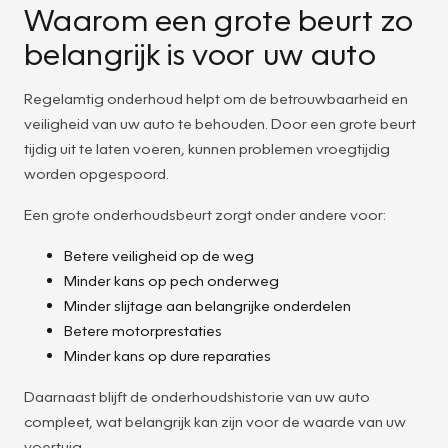
Waarom een grote beurt zo
belangrijk is voor uw auto
Regelamtig onderhoud helpt om de betrouwbaarheid en
veiligheid van uw auto te behouden. Door een grote beurt
tijdig uit te laten voeren, kunnen problemen vroegtijdig
worden opgespoord.
Een grote onderhoudsbeurt zorgt onder andere voor:
Betere veiligheid op de weg
Minder kans op pech onderweg
Minder slijtage aan belangrijke onderdelen
Betere motorprestaties
Minder kans op dure reparaties
Daarnaast blijft de onderhoudshistorie van uw auto
compleet, wat belangrijk kan zijn voor de waarde van uw
voertuig.