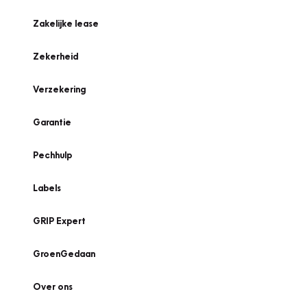
Zakelijke lease
Zekerheid
Verzekering
Garantie
Pechhulp
Labels
GRIP Expert
GroenGedaan
Over ons