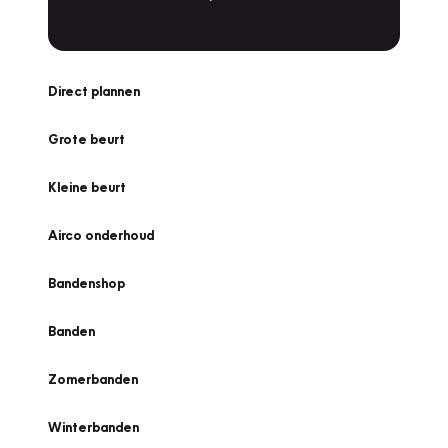
Direct plannen
Grote beurt
Kleine beurt
Airco onderhoud
Bandenshop
Banden
Zomerbanden
Winterbanden