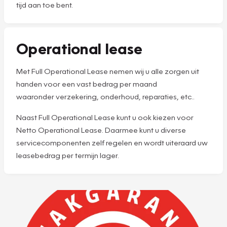
tijd aan toe bent.
Operational lease
Met Full Operational Lease nemen wij u alle zorgen uit
handen voor een vast bedrag per maand
waaronder verzekering, onderhoud, reparaties, etc..
Naast Full Operational Lease kunt u ook kiezen voor
Netto Operational Lease. Daarmee kunt u diverse
servicecomponenten zelf regelen en wordt uiteraard uw
leasebedrag per termijn lager.