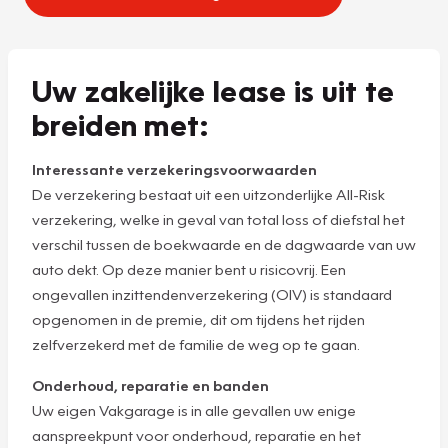
Uw zakelijke lease is uit te
breiden met:
Interessante verzekeringsvoorwaarden
De verzekering bestaat uit een uitzonderlijke All-Risk
verzekering, welke in geval van total loss of diefstal het
verschil tussen de boekwaarde en de dagwaarde van uw
auto dekt. Op deze manier bent u risicovrij. Een
ongevallen inzittendenverzekering (OIV) is standaard
opgenomen in de premie, dit om tijdens het rijden
zelfverzekerd met de familie de weg op te gaan.
Onderhoud, reparatie en banden
Uw eigen Vakgarage is in alle gevallen uw enige
aanspreekpunt voor onderhoud, reparatie en het