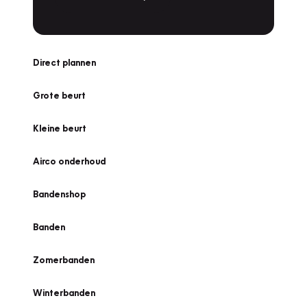
Direct plannen
Grote beurt
Kleine beurt
Airco onderhoud
Bandenshop
Banden
Zomerbanden
Winterbanden