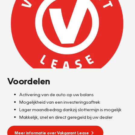
Voordelen
Activering van de auto op uw balans
Mogelijkheid van een investeringsaftrek
Lager maandbedrag dankzij slottermijn is mogelijk
Makkelijk, snel en direct geregeld bij uw dealer
Meer informatie over Vakgarant Lease