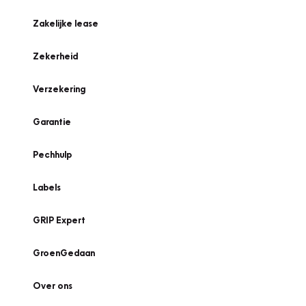
Zakelijke lease
Zekerheid
Verzekering
Garantie
Pechhulp
Labels
GRIP Expert
GroenGedaan
Over ons