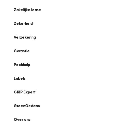
Zakelijke lease
Zekerheid
Verzekering
Garantie
Pechhulp
Labels
GRIP Expert
GroenGedaan
Over ons