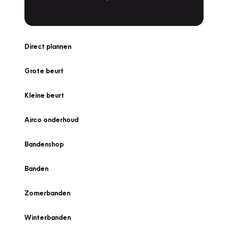
Direct plannen
Grote beurt
Kleine beurt
Airco onderhoud
Bandenshop
Banden
Zomerbanden
Winterbanden