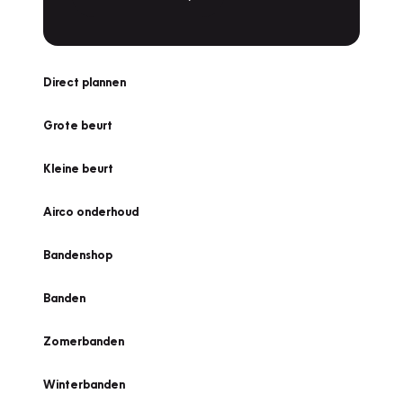
Direct plannen
Grote beurt
Kleine beurt
Airco onderhoud
Bandenshop
Banden
Zomerbanden
Winterbanden