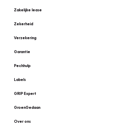
Zakelijke lease
Zekerheid
Verzekering
Garantie
Pechhulp
Labels
GRIP Expert
GroenGedaan
Over ons