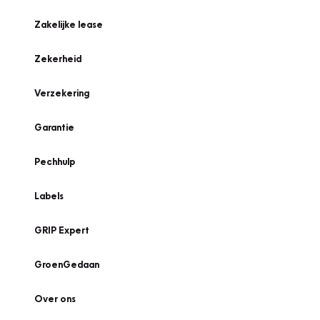
Zakelijke lease
Zekerheid
Verzekering
Garantie
Pechhulp
Labels
GRIP Expert
GroenGedaan
Over ons