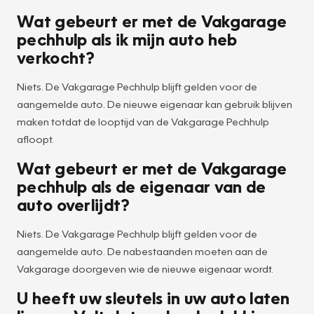
Wat gebeurt er met de Vakgarage
pechhulp als ik mijn auto heb
verkocht?
Niets. De Vakgarage Pechhulp blijft gelden voor de
aangemelde auto. De nieuwe eigenaar kan gebruik blijven
maken totdat de looptijd van de Vakgarage Pechhulp
afloopt.
Wat gebeurt er met de Vakgarage
pechhulp als de eigenaar van de
auto overlijdt?
Niets. De Vakgarage Pechhulp blijft gelden voor de
aangemelde auto. De nabestaanden moeten aan de
Vakgarage doorgeven wie de nieuwe eigenaar wordt.
U heeft uw sleutels in uw auto laten