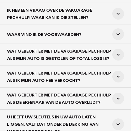
IK HEB EEN VRAAG OVER DE VAKGARAGE
PECHHULP. WAAR KAN IK DIE STELLEN?
WAAR VIND IK DE VOORWAARDEN?
WAT GEBEURT ER MET DE VAKGARAGE PECHHULP
ALS MIJN AUTO IS GESTOLEN OF TOTAL LOSS IS?
WAT GEBEURT ER MET DE VAKGARAGE PECHHULP
ALS IK MIJN AUTO HEB VERKOCHT?
WAT GEBEURT ER MET DE VAKGARAGE PECHHULP
ALS DE EIGENAAR VAN DE AUTO OVERLIJDT?
U HEEFT UW SLEUTELS IN UW AUTO LATEN
LIGGEN. VALT DAT ONDER DE DEKKING VAN