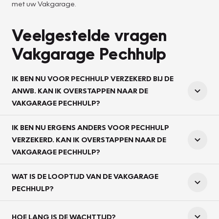
met uw Vakgarage.
Veelgestelde vragen
Vakgarage Pechhulp
IK BEN NU VOOR PECHHULP VERZEKERD BIJ DE
ANWB. KAN IK OVERSTAPPEN NAAR DE
VAKGARAGE PECHHULP?
IK BEN NU ERGENS ANDERS VOOR PECHHULP
VERZEKERD. KAN IK OVERSTAPPEN NAAR DE
VAKGARAGE PECHHULP?
WAT IS DE LOOPTIJD VAN DE VAKGARAGE
PECHHULP?
HOE LANG IS DE WACHTTIJD?