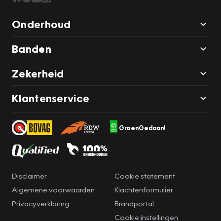
Onderhoud
Banden
Zekerheid
Klantenservice
GroenGedaan!
Disclaimer
Cookie statement
Algemene voorwaarden
Klachtenformulier
Privacyverklaring
Brandportal
Cookie instellingen