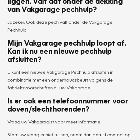
liggen. Valt dat onder de dekking
van Vakgarage pechhulp?
Jazeker. Ook deze pech valt onder de Vakgarage
Pechhulp.
Mijn Vakgarage pechhulp loopt af.
Kan ik nu een nieuwe pechhulp
afsluiten?
U kunt een nieuwe Vakgarage Pechhulp afsluiten in
combinatie met een onderhoudsbeurt volgens de
fabrieksvoorschriften bij uw Vakgarage.
Is er ook een telefoonnummer voor
doven/slechthorenden?
Vraag uw Vakgaragist voor meer informatie.
Staat uw vraag er niet tussen, neem dan gerust contact op