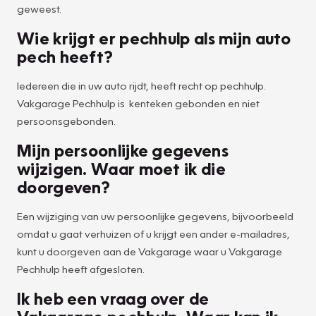
geweest.
Wie krijgt er pechhulp als mijn auto
pech heeft?
Iedereen die in uw auto rijdt, heeft recht op pechhulp.
Vakgarage Pechhulp is kenteken gebonden en niet
persoonsgebonden.
Mijn persoonlijke gegevens
wijzigen. Waar moet ik die
doorgeven?
Een wijziging van uw persoonlijke gegevens, bijvoorbeeld
omdat u gaat verhuizen of u krijgt een ander e-mailadres,
kunt u doorgeven aan de Vakgarage waar u Vakgarage
Pechhulp heeft afgesloten.
Ik heb een vraag over de