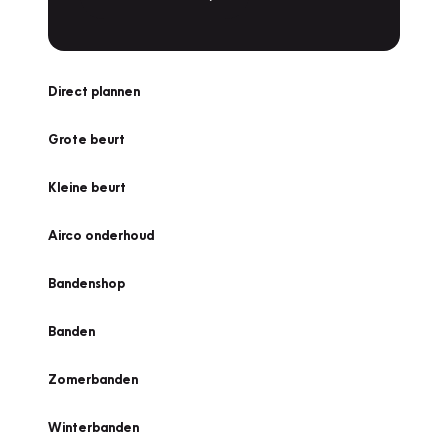
Direct plannen
Grote beurt
Kleine beurt
Airco onderhoud
Bandenshop
Banden
Zomerbanden
Winterbanden