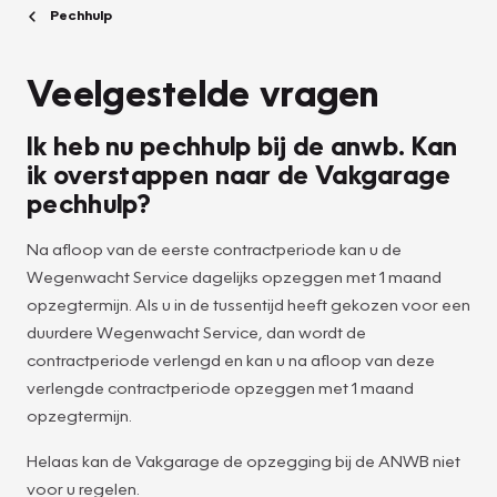
Pechhulp
Veelgestelde vragen
Ik heb nu pechhulp bij de anwb. Kan
ik overstappen naar de Vakgarage
pechhulp?
Na afloop van de eerste contractperiode kan u de
Wegenwacht Service dagelijks opzeggen met 1 maand
opzegtermijn. Als u in de tussentijd heeft gekozen voor een
duurdere Wegenwacht Service, dan wordt de
contractperiode verlengd en kan u na afloop van deze
verlengde contractperiode opzeggen met 1 maand
opzegtermijn.
Helaas kan de Vakgarage de opzegging bij de ANWB niet
voor u regelen.