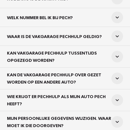
WELK NUMMER BEL IK BIJ PECH?
WAAR IS DE VAKGARAGE PECHHULP GELDIG?
KAN VAKGARAGE PECHHULP TUSSENTIJDS
OPGEZEGD WORDEN?
KAN DE VAKGARAGE PECHHULP OVER GEZET
WORDEN OP EEN ANDERE AUTO?
WIE KRIJGT ER PECHHULP ALS MIJN AUTO PECH
HEEFT?
MIJN PERSOONLIJKE GEGEVENS WIJZIGEN. WAAR
MOET IK DIE DOORGEVEN?