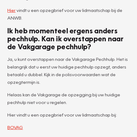
Hier
vindt u een opzegbrief voor uw lidmaatschap bij de
ANWB.
Ik heb momenteel ergens anders
pechhulp. Kan ik overstappen naar
de Vakgarage pechhulp?
Ja, u kunt overstappen naar de Vakgarage Pechhulp. Het is
belangrijk dat u eerst uw huidige pechhulp opzegt, anders
betaald u dubbel. Kijk in de polisvoorwaarden wat de
opzegtermijn is.
Helaas kan de Vakgarage de opzegging bij uw huidige
pechhulp niet voor u regelen.
Hier vindt u een opzegbrief voor uw lidmaatschap bij:
BOVAG