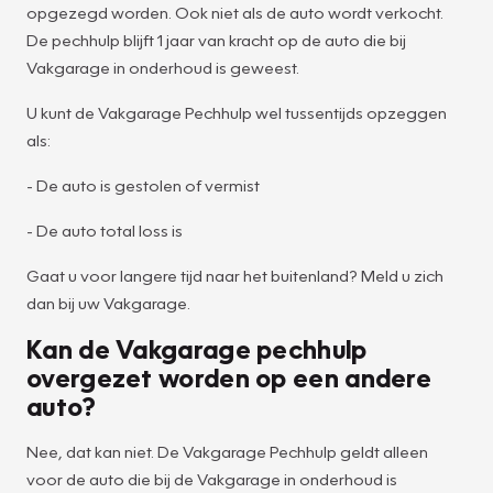
opgezegd worden. Ook niet als de auto wordt verkocht.
De pechhulp blijft 1 jaar van kracht op de auto die bij
Vakgarage in onderhoud is geweest.
U kunt de Vakgarage Pechhulp wel tussentijds opzeggen
als:
- De auto is gestolen of vermist
- De auto total loss is
Gaat u voor langere tijd naar het buitenland? Meld u zich
dan bij uw Vakgarage.
Kan de Vakgarage pechhulp
overgezet worden op een andere
auto?
Nee, dat kan niet. De Vakgarage Pechhulp geldt alleen
voor de auto die bij de Vakgarage in onderhoud is