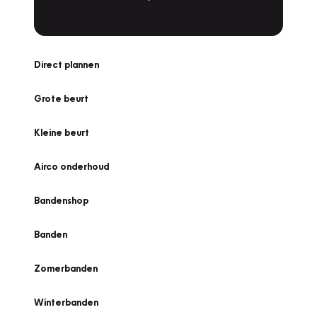
Direct plannen
Grote beurt
Kleine beurt
Airco onderhoud
Bandenshop
Banden
Zomerbanden
Winterbanden