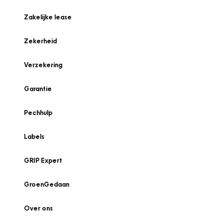
Zakelijke lease
Zekerheid
Verzekering
Garantie
Pechhulp
Labels
GRIP Expert
GroenGedaan
Over ons