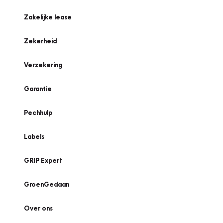
Zakelijke lease
Zekerheid
Verzekering
Garantie
Pechhulp
Labels
GRIP Expert
GroenGedaan
Over ons