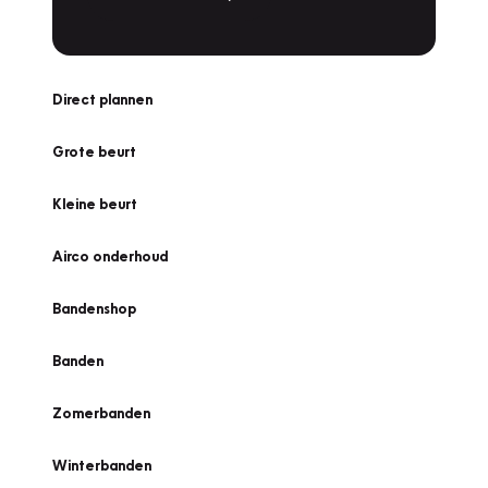
Direct plannen
Grote beurt
Kleine beurt
Airco onderhoud
Bandenshop
Banden
Zomerbanden
Winterbanden