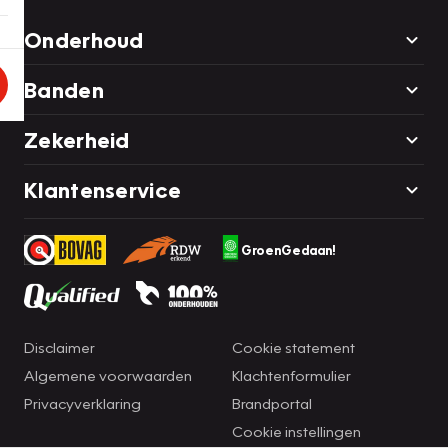
Onderhoud
Banden
Zekerheid
Klantenservice
GroenGedaan!
Disclaimer
Cookie statement
Algemene voorwaarden
Klachtenformulier
Privacyverklaring
Brandportal
Cookie instellingen