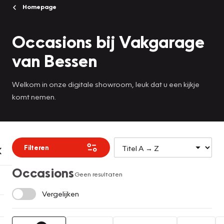
Homepage
Occasions bij Vakgarage
van Bessen
Welkom in onze digitale showroom, leuk dat u een kijkje
komt nemen.
Filteren
Occasions
Geen resultaten
Vergelijken