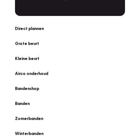
Direct plannen
Grote beurt
Kleine beurt
Airco onderhoud
Bandenshop
Banden
Zomerbanden
Winterbanden