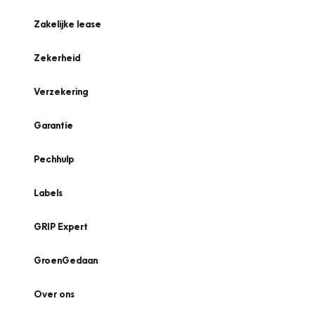
Zakelijke lease
Zekerheid
Verzekering
Garantie
Pechhulp
Labels
GRIP Expert
GroenGedaan
Over ons