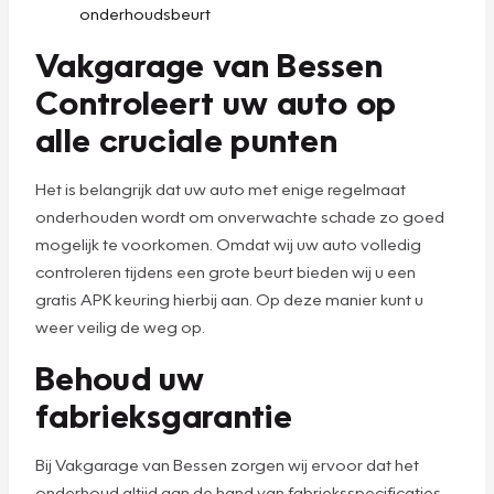
onderhoudsbeurt
Vakgarage van Bessen
Controleert uw auto op
alle cruciale punten
Het is belangrijk dat uw auto met enige regelmaat
onderhouden wordt om onverwachte schade zo goed
mogelijk te voorkomen. Omdat wij uw auto volledig
controleren tijdens een grote beurt bieden wij u een
gratis APK keuring hierbij aan. Op deze manier kunt u
weer veilig de weg op.
Behoud uw
fabrieksgarantie
Bij Vakgarage van Bessen zorgen wij ervoor dat het
onderhoud altijd aan de hand van fabrieksspecificaties