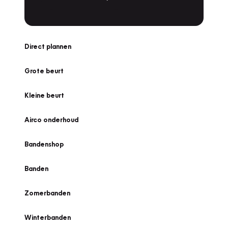
Direct plannen
Grote beurt
Kleine beurt
Airco onderhoud
Bandenshop
Banden
Zomerbanden
Winterbanden