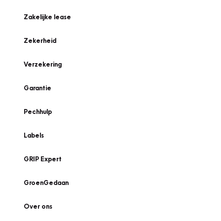
Zakelijke lease
Zekerheid
Verzekering
Garantie
Pechhulp
Labels
GRIP Expert
GroenGedaan
Over ons