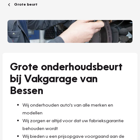
Grote beurt
Grote onderhoudsbeurt
bij Vakgarage van
Bessen
Wij onderhouden auto's van alle merken en
modellen
Wij zorgen er altijd voor dat uw fabrieksgarantie
behouden wordt
Wij bieden u een prijsopgave voorgaand aan de