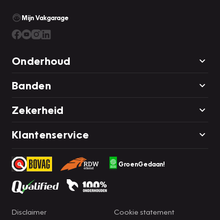
Mijn Vakgarage
Onderhoud
Banden
Zekerheid
Klantenservice
GroenGedaan!
Disclaimer
Cookie statement