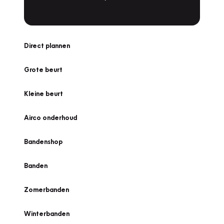
Direct plannen
Grote beurt
Kleine beurt
Airco onderhoud
Bandenshop
Banden
Zomerbanden
Winterbanden