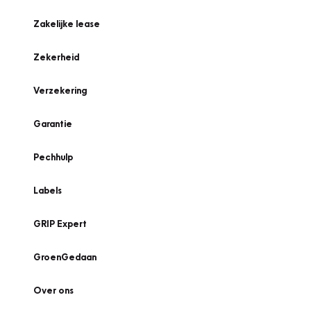
Zakelijke lease
Zekerheid
Verzekering
Garantie
Pechhulp
Labels
GRIP Expert
GroenGedaan
Over ons