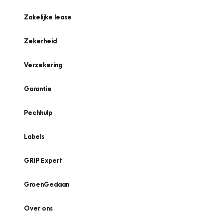
Zakelijke lease
Zekerheid
Verzekering
Garantie
Pechhulp
Labels
GRIP Expert
GroenGedaan
Over ons