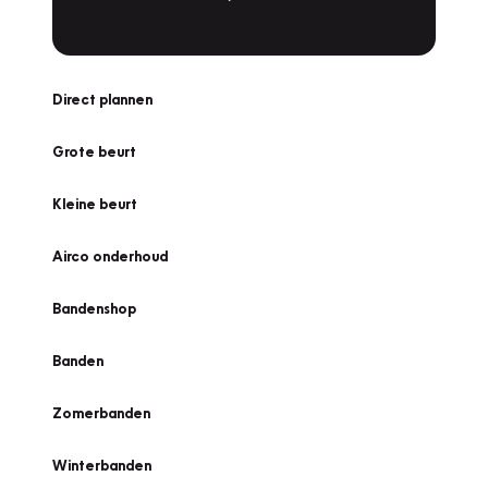
Direct plannen
Grote beurt
Kleine beurt
Airco onderhoud
Bandenshop
Banden
Zomerbanden
Winterbanden