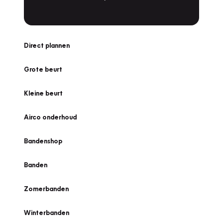
Direct plannen
Grote beurt
Kleine beurt
Airco onderhoud
Bandenshop
Banden
Zomerbanden
Winterbanden