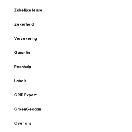
Zakelijke lease
Zekerheid
Verzekering
Garantie
Pechhulp
Labels
GRIP Expert
GroenGedaan
Over ons